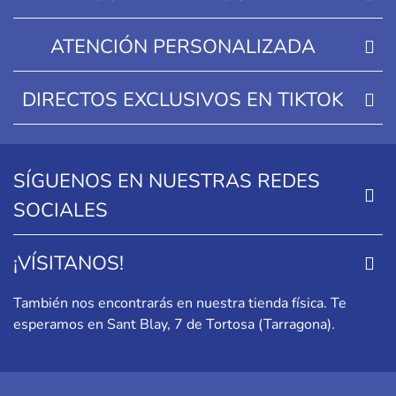
ATENCIÓN PERSONALIZADA
DIRECTOS EXCLUSIVOS EN TIKTOK
SÍGUENOS EN NUESTRAS REDES
SOCIALES
¡VÍSITANOS!
También nos encontrarás en nuestra tienda física. Te
esperamos en
Sant Blay, 7 de Tortosa (Tarragona)
.