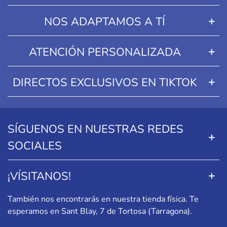
NOS ADAPTAMOS A TÍ
ATENCIÓN PERSONALIZADA
DIRECTOS EXCLUSIVOS EN TIKTOK
SÍGUENOS EN NUESTRAS REDES
SOCIALES
¡VÍSITANOS!
También nos encontrarás en nuestra tienda física. Te
esperamos en
Sant Blay, 7 de Tortosa (Tarragona)
.