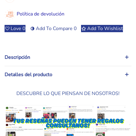
Política de devolución
Love
0
Add To Compare
0
Add To Wishlist
Descripción
Detalles del producto
DESCUBRE LO QUE PIENSAN DE NOSOTROS!