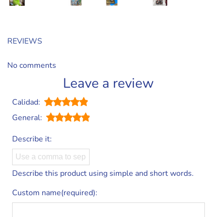
REVIEWS
No comments
Leave a review
Calidad:
General:
Describe it:
Describe this product using simple and short words.
Custom name(required):