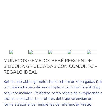
MUÑECOS GEMELOS BEBÉ REBORN DE
SILICONA 6 PULGADAS CON CONJUNTO –
REGALO IDEAL
Set de adorables gemelos bebé reborn de 6 pulgadas (15
cm) fabricados en silicona completa, con diseño realista y
conjunto incluido. Perfectos como regalo de cumpleaños o
fechas especiales. Los colores del traje se envían de
forma aleatoria (ver imágenes de referencia). Precio: