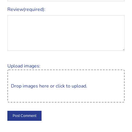
Review(required):
Upload images:
Drop images here or click to upload.