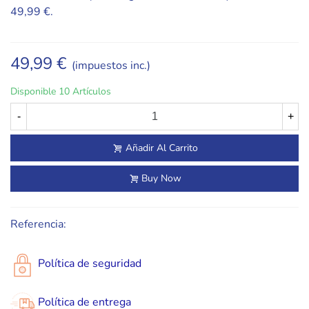
49,99 €.
49,99 €
(impuestos inc.)
Disponible
10 Artículos
-
+
Añadir Al Carrito
Buy Now
Referencia:
Política de seguridad
Política de entrega