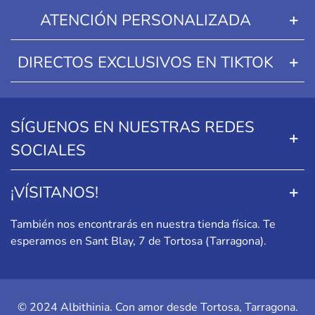
ATENCIÓN PERSONALIZADA
DIRECTOS EXCLUSIVOS EN TIKTOK
SÍGUENOS EN NUESTRAS REDES
SOCIALES
¡VÍSITANOS!
También nos encontrarás en nuestra tienda física. Te
esperamos en
Sant Blay, 7 de Tortosa (Tarragona)
.
© 2024 Albithinia. Con amor desde Tortosa, Tarragona.