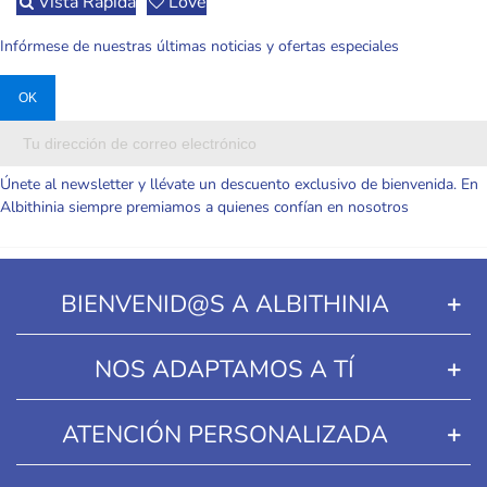
Vista Rápida
Love
Infórmese de nuestras últimas noticias y ofertas especiales
Únete al newsletter y llévate un descuento exclusivo de bienvenida. En
Albithinia siempre premiamos a quienes confían en nosotros
BIENVENID@S A ALBITHINIA
NOS ADAPTAMOS A TÍ
ATENCIÓN PERSONALIZADA