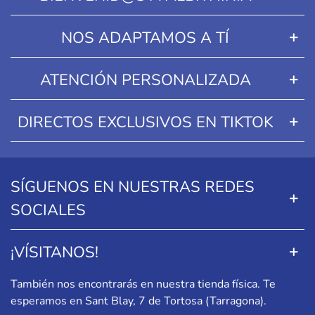
NOS ADAPTAMOS A TÍ
ATENCIÓN PERSONALIZADA
DIRECTOS EXCLUSIVOS EN TIKTOK
SÍGUENOS EN NUESTRAS REDES
SOCIALES
¡VÍSITANOS!
También nos encontrarás en nuestra tienda física. Te
esperamos en
Sant Blay, 7 de Tortosa (Tarragona)
.