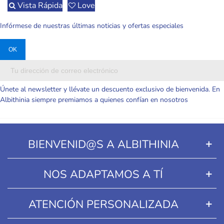
Vista Rápida
Love
Infórmese de nuestras últimas noticias y ofertas especiales
Únete al newsletter y llévate un descuento exclusivo de bienvenida. En
Albithinia siempre premiamos a quienes confían en nosotros
BIENVENID@S A ALBITHINIA
NOS ADAPTAMOS A TÍ
ATENCIÓN PERSONALIZADA