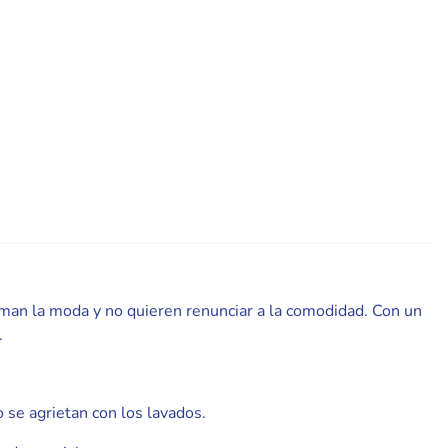
aman la moda y no quieren renunciar a la comodidad. Con un
.
 se agrietan con los lavados.