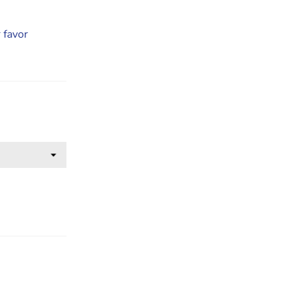
 favor