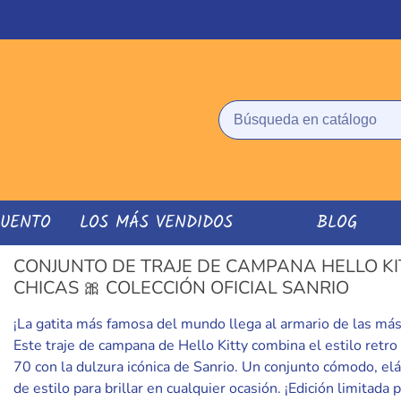
CUENTO
LOS MÁS VENDIDOS
BLOG
CONJUNTO DE TRAJE DE CAMPANA HELLO KI
CHICAS 🎀 COLECCIÓN OFICIAL SANRIO
¡La gatita más famosa del mundo llega al armario de las má
Este traje de campana de Hello Kitty combina el estilo retro
70 con la dulzura icónica de Sanrio. Un conjunto cómodo, elá
de estilo para brillar en cualquier ocasión. ¡Edición limitada 