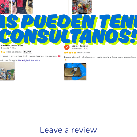
Leave a review