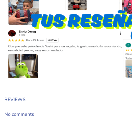
REVIEWS
No comments