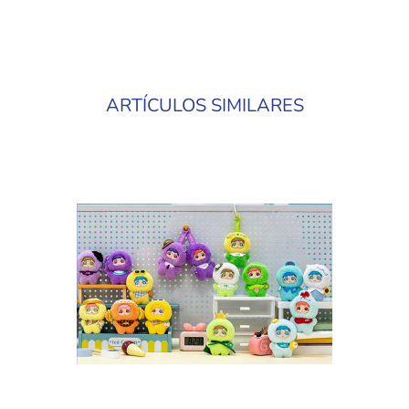
ARTÍCULOS SIMILARES