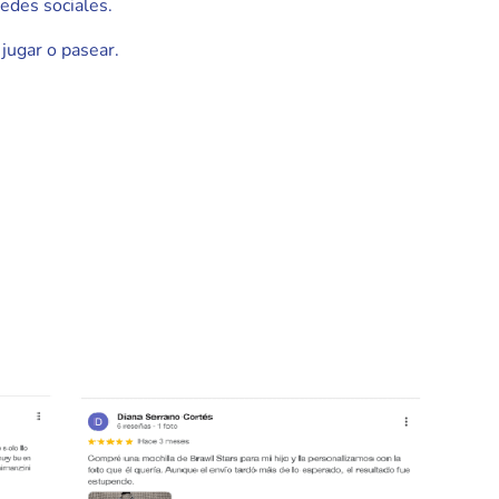
edes sociales.
jugar o pasear.