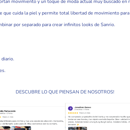
portan movimiento y un toque de moda actual muy buscado en r
que cuida la piel y permite total libertad de movimiento para 
mbinar por separado para crear infinitos looks de Sanrio.
diario.
es.
DESCUBRE LO QUE PIENSAN DE NOSOTROS!