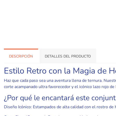
DESCRIPCIÓN
DETALLES DEL PRODUCTO
Estilo Retro con la Magia de H
Haz que cada paso sea una aventura llena de ternura. Nuest
corte acampanado ultra favorecedor y el icónico lazo rojo de 
¿Por qué le encantará este conjun
Diseño Icónico: Estampados de alta calidad con el rostro de 