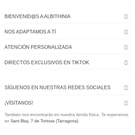
BIENVENID@S A ALBITHINIA
NOS ADAPTAMOS A TÍ
ATENCIÓN PERSONALIZADA
DIRECTOS EXCLUSIVOS EN TIKTOK
SÍGUENOS EN NUESTRAS REDES SOCIALES
¡VÍSITANOS!
También nos encontrarás en nuestra tienda física. Te esperamos
en
Sant Blay, 7 de Tortosa (Tarragona)
.