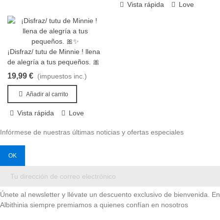
Vista rápida
Love
¡Disfraz/ tutu de Minnie ! llena
Añadir al carrito
de alegría a tus pequeños. 🎀
✨
19,99 €
(impuestos inc.)
Añadir al carrito
Vista rápida
Love
Infórmese de nuestras últimas noticias y ofertas especiales
Únete al newsletter y llévate un descuento exclusivo de bienvenida. En
Albithinia siempre premiamos a quienes confían en nosotros