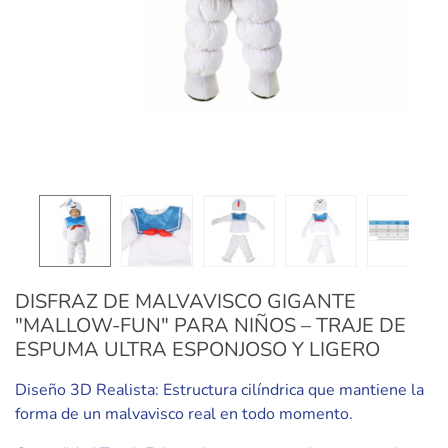
DISFRAZ DE MALVAVISCO GIGANTE
"MALLOW-FUN" PARA NIÑOS – TRAJE DE
ESPUMA ULTRA ESPONJOSO Y LIGERO
Diseño 3D Realista: Estructura cilíndrica que mantiene la
forma de un malvavisco real en todo momento.