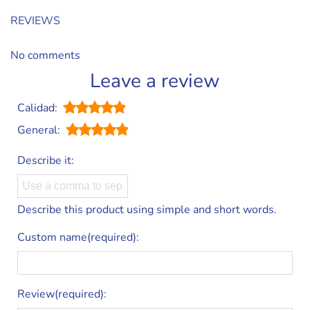
REVIEWS
No comments
Leave a review
Calidad:
General:
Describe it:
Describe this product using simple and short words.
Custom name(required):
Review(required):