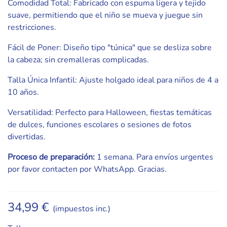
Comodidad Total: Fabricado con espuma ligera y tejido
suave, permitiendo que el niño se mueva y juegue sin
restricciones.
Fácil de Poner: Diseño tipo "túnica" que se desliza sobre
la cabeza; sin cremalleras complicadas.
Talla Única Infantil: Ajuste holgado ideal para niños de 4 a
10 años.
Versatilidad: Perfecto para Halloween, fiestas temáticas
de dulces, funciones escolares o sesiones de fotos
divertidas.
Proceso de preparación:
1 semana. Para envíos urgentes
por favor contacten por WhatsApp. Gracias.
34,99 €
(impuestos inc.)