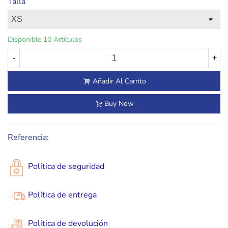
Talla
Disponible
10 Artículos
-
+
Añadir Al Carrito
Buy Now
Referencia:
Política de seguridad
Política de entrega
Política de devolución