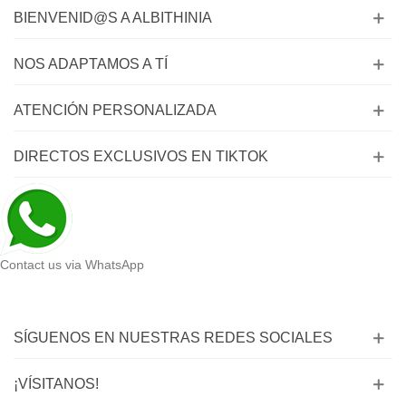
BIENVENID@S A ALBITHINIA
NOS ADAPTAMOS A TÍ
ATENCIÓN PERSONALIZADA
DIRECTOS EXCLUSIVOS EN TIKTOK
Contact us via WhatsApp
SÍGUENOS EN NUESTRAS REDES SOCIALES
¡VÍSITANOS!