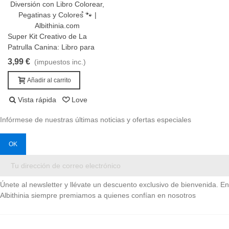
Super Kit Creativo de La
Añadir al carrito
Patrulla Canina: Libro para
Colorear + Pegatinas &
3,99 €
(impuestos inc.)
Colores
Añadir al carrito
Vista rápida
Love
Infórmese de nuestras últimas noticias y ofertas especiales
Únete al newsletter y llévate un descuento exclusivo de bienvenida. En
Albithinia siempre premiamos a quienes confían en nosotros