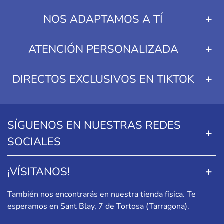
NOS ADAPTAMOS A TÍ
ATENCIÓN PERSONALIZADA
DIRECTOS EXCLUSIVOS EN TIKTOK
SÍGUENOS EN NUESTRAS REDES
SOCIALES
¡VÍSITANOS!
También nos encontrarás en nuestra tienda física. Te
esperamos en
Sant Blay, 7 de Tortosa (Tarragona)
.