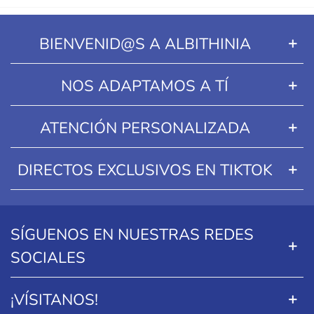
BIENVENID@S A ALBITHINIA
NOS ADAPTAMOS A TÍ
ATENCIÓN PERSONALIZADA
DIRECTOS EXCLUSIVOS EN TIKTOK
SÍGUENOS EN NUESTRAS REDES
SOCIALES
¡VÍSITANOS!