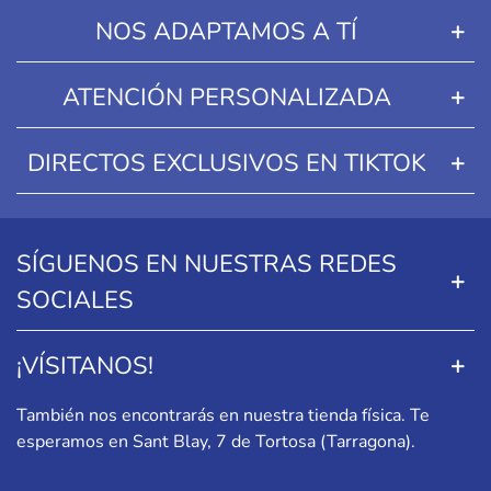
NOS ADAPTAMOS A TÍ
ATENCIÓN PERSONALIZADA
DIRECTOS EXCLUSIVOS EN TIKTOK
SÍGUENOS EN NUESTRAS REDES
SOCIALES
¡VÍSITANOS!
También nos encontrarás en nuestra tienda física. Te
esperamos en
Sant Blay, 7 de Tortosa (Tarragona)
.