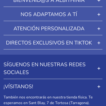
BIENVENID@S A ALBITHINIA
NOS ADAPTAMOS A TÍ
ATENCIÓN PERSONALIZADA
DIRECTOS EXCLUSIVOS EN TIKTOK
SÍGUENOS EN NUESTRAS REDES
SOCIALES
¡VÍSITANOS!
También nos encontrarás en nuestra tienda física. Te
esperamos en
Sant Blay, 7 de Tortosa (Tarragona)
.