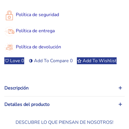
Política de seguridad
Política de entrega
Política de devolución
Love
0
Add To Compare
0
Add To Wishlist
Descripción
Detalles del producto
DESCUBRE LO QUE PIENSAN DE NOSOTROS!