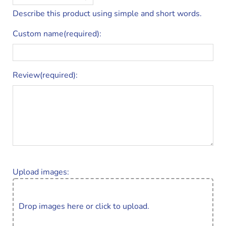
Describe this product using simple and short words.
Custom name(required):
Review(required):
Upload images:
Drop images here or click to upload.