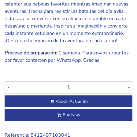
calentar sus bebidas favoritas mientras imaginan nuevas
aventuras. Hecha para resistir las batallas del día a día,
esta taza se convertirá en su aliada inseparable en cada
desayuno o merienda. Inspira su imaginación y convierte
cada instante cotidiano en un momento extraordinario.
¡Descubre la emoción de la aventura en cada sorbo!
Proceso de preparación:
1 semana. Para envíos urgentes
por favor contacten por WhatsApp. Gracias.
-
+
Añadir Al Carrito
Buy Now
Referencia:
8412497103041