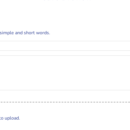
 simple and short words.
to upload.