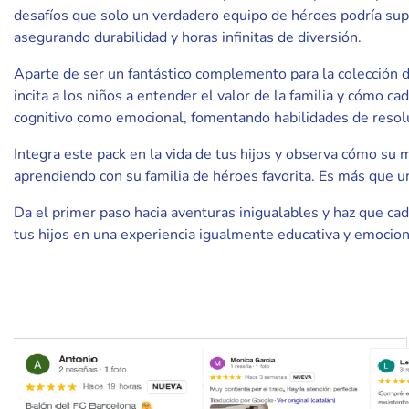
desafíos que solo un verdadero equipo de héroes podría super
asegurando durabilidad y horas infinitas de diversión.
Aparte de ser un fantástico complemento para la colección d
incita a los niños a entender el valor de la familia y cómo c
cognitivo como emocional, fomentando habilidades de resol
Integra este pack en la vida de tus hijos y observa cómo su
aprendiendo con su familia de héroes favorita. Es más que u
Da el primer paso hacia aventuras inigualables y haz que cad
tus hijos en una experiencia igualmente educativa y emocion