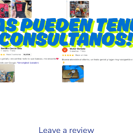
Leave a review