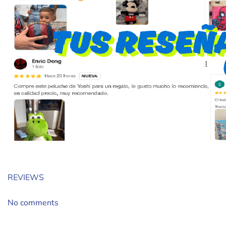
REVIEWS
No comments