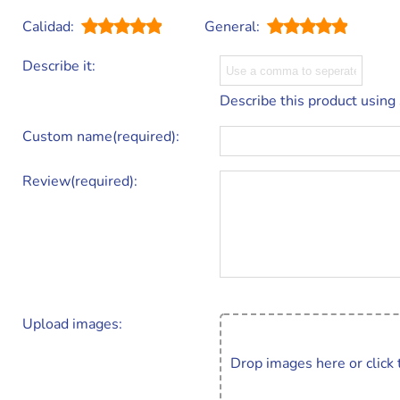
Calidad:
General:
Describe it:
Describe this product using
Custom name(required):
Review(required):
Upload images:
Drop images here or click 