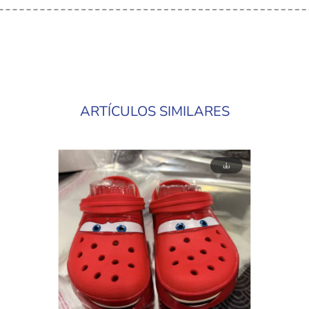
ARTÍCULOS SIMILARES