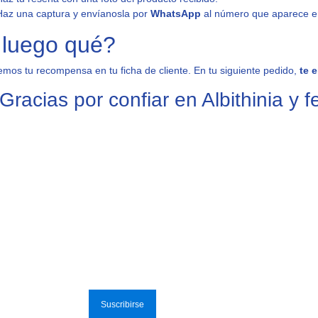
Haz una captura y envíanosla por
WhatsApp
al número que aparece en
 luego qué?
mos tu recompensa en tu ficha de cliente. En tu siguiente pedido,
te 
¡Gracias por confiar en Albithinia y fe