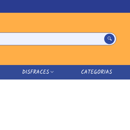
DISFRACES
CATEGORIAS