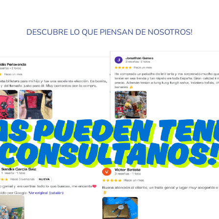
DESCUBRE LO QUE PIENSAN DE NOSOTROS!