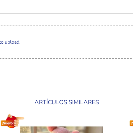
to upload.
ARTÍCULOS SIMILARES