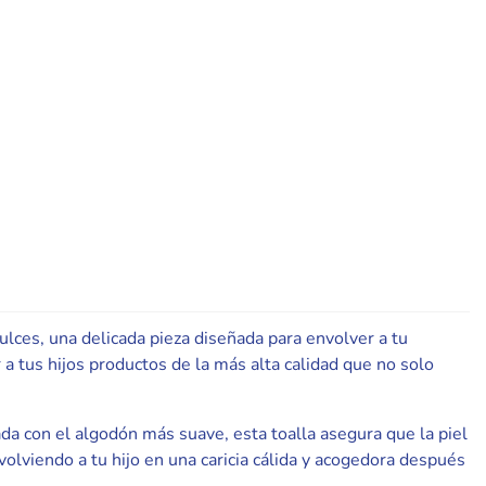
ces, una delicada pieza diseñada para envolver a tu
 tus hijos productos de la más alta calidad que no solo
da con el algodón más suave, esta toalla asegura que la piel
olviendo a tu hijo en una caricia cálida y acogedora después