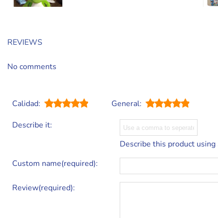
REVIEWS
No comments
Calidad:
General:
Describe it:
Describe this product using
Custom name(required):
Review(required):