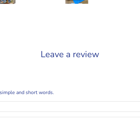
Leave a review
 simple and short words.