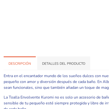
DESCRIPCIÓN
DETALLES DEL PRODUCTO
Entra en el encantador mundo de los sueños dulces con nues
pequeño con amor y diversión después de cada baño. En Albit
sean funcionales, sino que también añadan un toque de magia 
La Toalla Envolvente Kuromi no es solo un accesorio de baño
sensible de tu pequeño esté siempre protegida y libre de irr