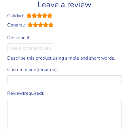
Leave a review
Calidad:
General:
Describe it:
Describe this product using simple and short words.
Custom name(required):
Review(required):