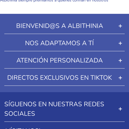
Albithinia siempre premiamos a quienes confían en nosotros
BIENVENID@S A ALBITHINIA
NOS ADAPTAMOS A TÍ
ATENCIÓN PERSONALIZADA
DIRECTOS EXCLUSIVOS EN TIKTOK
SÍGUENOS EN NUESTRAS REDES
SOCIALES