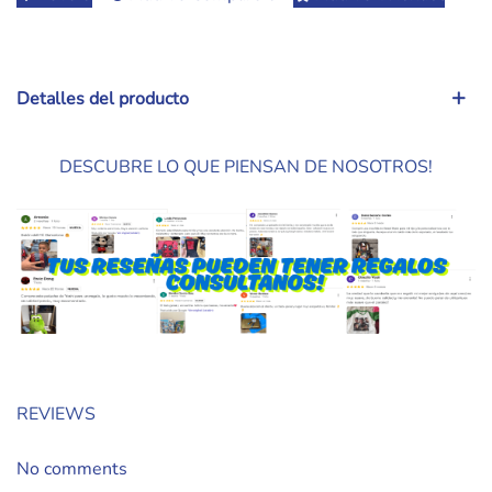
Detalles del producto
DESCUBRE LO QUE PIENSAN DE NOSOTROS!
REVIEWS
No comments