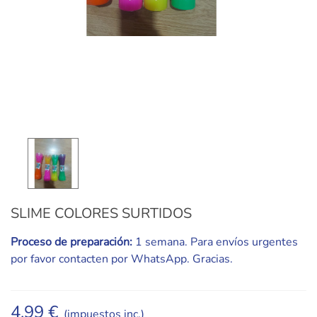
SLIME COLORES SURTIDOS
Proceso de preparación:
1 semana. Para envíos urgentes
por favor contacten por WhatsApp. Gracias.
4,99 €
(impuestos inc.)