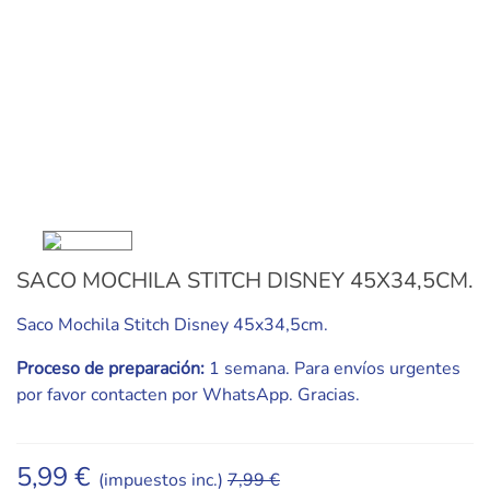
SACO MOCHILA STITCH DISNEY 45X34,5CM.
Saco Mochila Stitch Disney 45x34,5cm.
Proceso de preparación:
1 semana. Para envíos urgentes
por favor contacten por WhatsApp. Gracias.
5,99 €
(impuestos inc.)
7,99 €