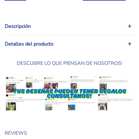
Descripción
Detalles del producto
DESCUBRE LO QUE PIENSAN DE NOSOTROS!
REVIEWS