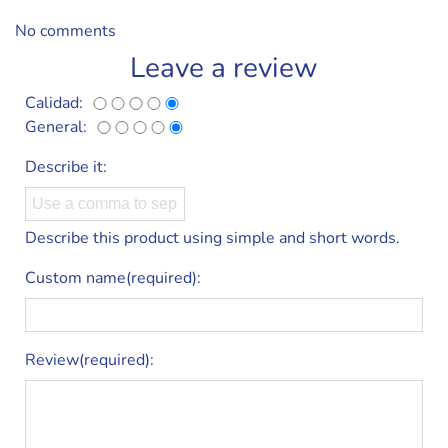
No comments
Leave a review
Calidad:
General:
Describe it:
Describe this product using simple and short words.
Custom name(required):
Review(required):