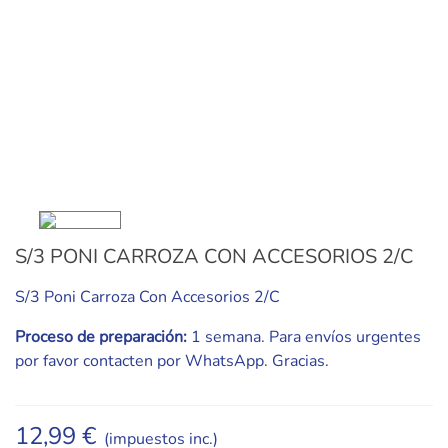
S/3 PONI CARROZA CON ACCESORIOS 2/C
S/3 Poni Carroza Con Accesorios 2/C
Proceso de preparación:
1 semana. Para envíos urgentes
por favor contacten por WhatsApp. Gracias.
12,99 €
(impuestos inc.)