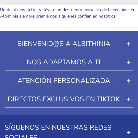
Únete al newsletter y llévate un descuento exclusivo de bienvenida. En
Albithinia siempre premiamos a quienes confían en nosotros
BIENVENID@S A ALBITHINIA
NOS ADAPTAMOS A TÍ
ATENCIÓN PERSONALIZADA
DIRECTOS EXCLUSIVOS EN TIKTOK
SÍGUENOS EN NUESTRAS REDES
SOCIALES