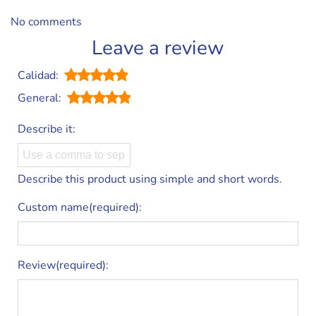
No comments
Leave a review
Calidad:
General:
Describe it:
Describe this product using simple and short words.
Custom name(required):
Review(required):