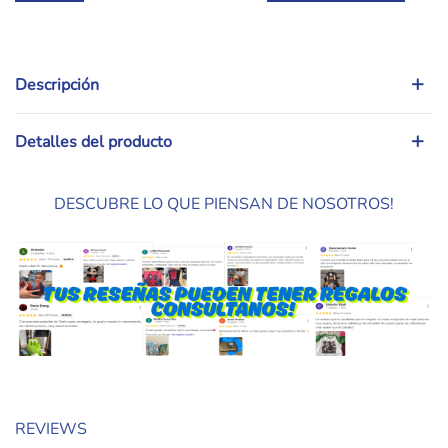
Descripción
Detalles del producto
DESCUBRE LO QUE PIENSAN DE NOSOTROS!
REVIEWS