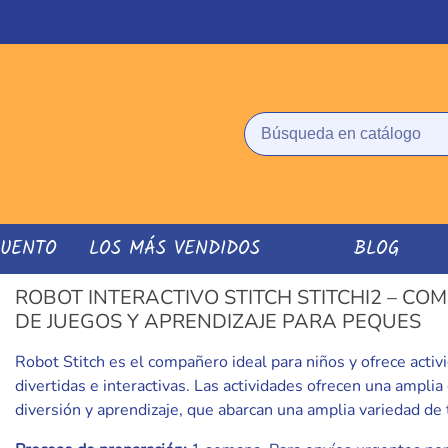
CUENTO
LOS MÁS VENDIDOS
BLOG
ROBOT INTERACTIVO STITCH STITCHI2 – C
DE JUEGOS Y APRENDIZAJE PARA PEQUES
Robot Stitch es el compañero ideal para niños y ofrece activ
divertidas e interactivas. Las actividades ofrecen una ampli
diversión y aprendizaje, que abarcan una amplia variedad de