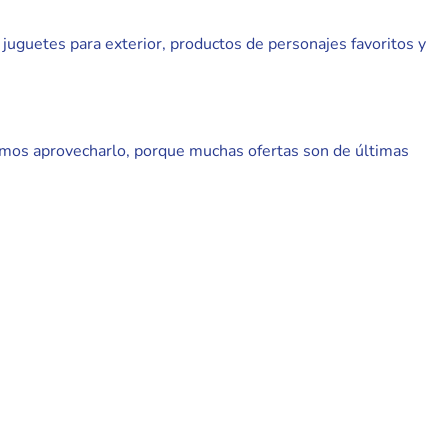
 juguetes para exterior, productos de personajes favoritos y
amos aprovecharlo, porque muchas ofertas son de últimas