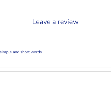
Leave a review
 simple and short words.