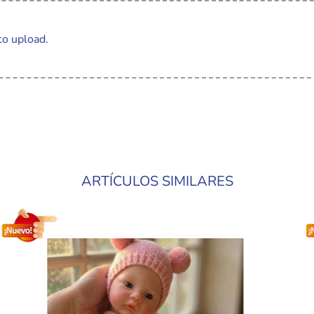
to upload.
ARTÍCULOS SIMILARES