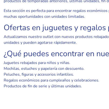
productos de temporadas anteriores, últimas unidades, fin d
Esta sección es perfecta para encontrar regalos económicos p
muchas oportunidades con unidades limitadas.
Ofertas en juguetes y regalos
Actualizamos nuestro outlet con nuevos productos rebajados
unidades y pueden agotarse rápidamente.
¿Qué puedes encontrar en nues
Juguetes rebajados para niños y niñas.
Mochilas, estuches y papelería con descuento.
Peluches, figuras y accesorios infantiles.
Regalos económicos para cumpleaños y celebraciones.
Productos de fin de serie y últimas unidades.