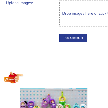
Upload images:
Drop images here or click 