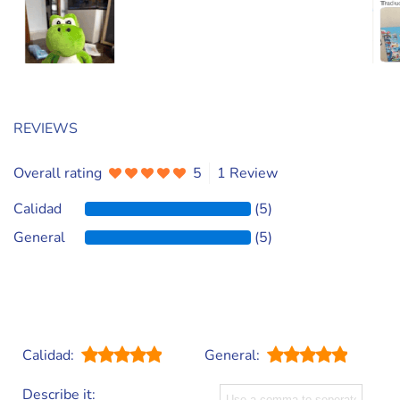
REVIEWS
Overall rating
5
1 Review
Calidad
(5)
General
(5)
Calidad:
General:
Describe it: