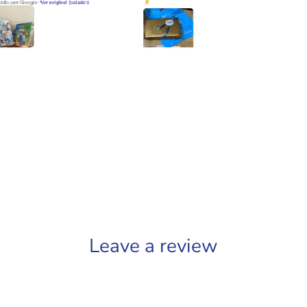
Leave a review