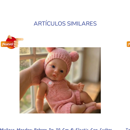
ARTÍCULOS SIMILARES