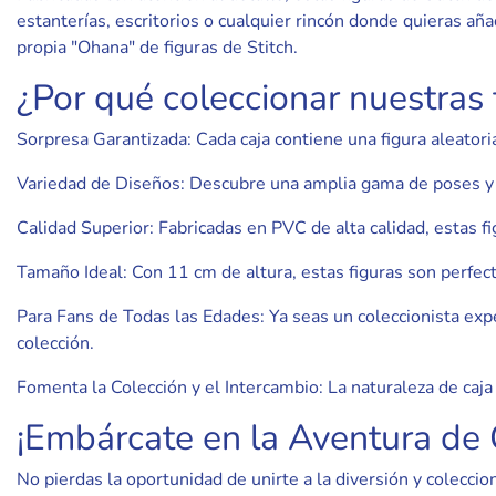
estanterías, escritorios o cualquier rincón donde quieras aña
propia "Ohana" de figuras de Stitch.
¿Por qué coleccionar nuestras 
Sorpresa Garantizada: Cada caja contiene una figura aleatori
Variedad de Diseños: Descubre una amplia gama de poses y 
Calidad Superior: Fabricadas en PVC de alta calidad, estas f
Tamaño Ideal: Con 11 cm de altura, estas figuras son perfec
Para Fans de Todas las Edades: Ya seas un coleccionista exp
colección.
Fomenta la Colección y el Intercambio: La naturaleza de caja
¡Embárcate en la Aventura de C
No pierdas la oportunidad de unirte a la diversión y coleccio