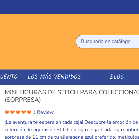
CUENTO
LOS MÁS VENDIDOS
BLOG
MINI FIGURAS DE STITCH PARA COLECCIONA
(SORPRESA)
1 Review
¡La aventura te espera en cada caja! Descubre la emoción de
colección de figuras de Stitch en caja ciega. Cada caja contie
sorpresa de 11 cm de tu alienígena azul preferido, meticul