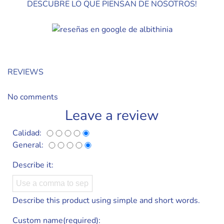
DESCUBRE LO QUE PIENSAN DE NOSOTROS!
REVIEWS
No comments
Leave a review
Calidad:
General:
Describe it:
Describe this product using simple and short words.
Custom name(required):