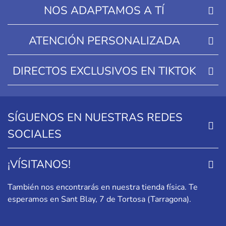
NOS ADAPTAMOS A TÍ
ATENCIÓN PERSONALIZADA
DIRECTOS EXCLUSIVOS EN TIKTOK
SÍGUENOS EN NUESTRAS REDES
SOCIALES
¡VÍSITANOS!
También nos encontrarás en nuestra tienda física. Te
esperamos en
Sant Blay, 7 de Tortosa (Tarragona)
.