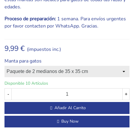
edades.
Proceso de preparación:
1 semana. Para envíos urgentes
por favor contacten por WhatsApp. Gracias.
9,99 €
(impuestos inc.)
Manta para gatos
Disponible
10 Artículos
-
+
Añadir Al Carrito
Buy Now