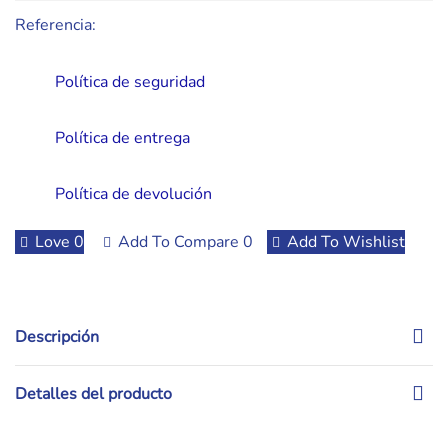
Referencia:
Política de seguridad
Política de entrega
Política de devolución
Love
0
Add To Compare
0
Add To Wishlist
Descripción
Detalles del producto