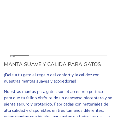
MANTA SUAVE Y CÁLIDA PARA GATOS
¡Dale a tu gato el regalo del confort y la calidez con
nuestras mantas suaves y acogedoras!
Nuestras mantas para gatos son el accesorio perfecto
para que tu felino disfrute de un descanso placentero y se
sienta seguro y protegido. Fabricadas con materiales de
alta calidad y disponibles en tres tamaños diferentes,
estas mantas son ideales para gatos de todas las razas y