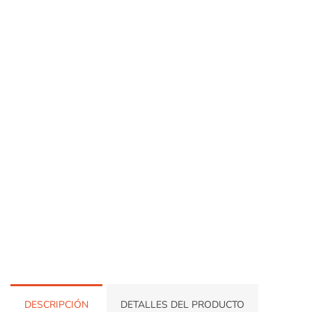
DESCRIPCIÓN
DETALLES DEL PRODUCTO