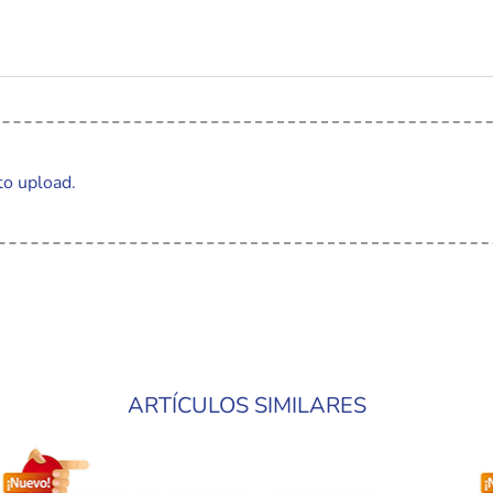
to upload.
ARTÍCULOS SIMILARES