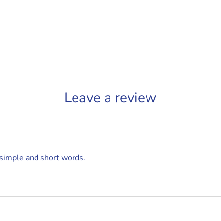
Leave a review
 simple and short words.