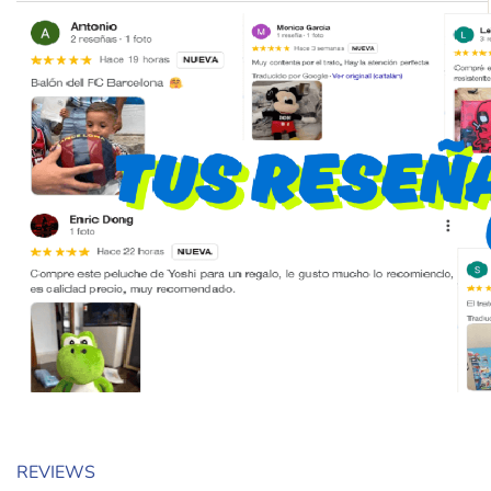
REVIEWS