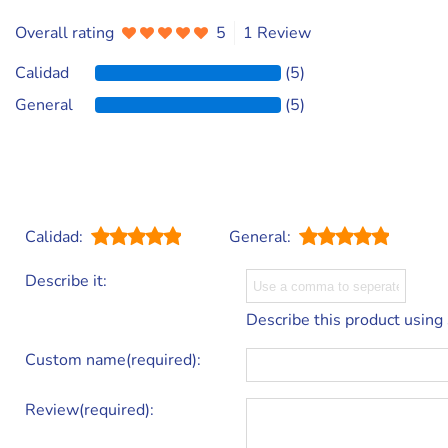
Overall rating
5
1 Review
Calidad
(5)
General
(5)
Calidad:
General:
Describe it:
Describe this product using
Custom name(required):
Review(required):