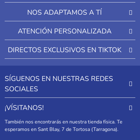
NOS ADAPTAMOS A TÍ
ATENCIÓN PERSONALIZADA
DIRECTOS EXCLUSIVOS EN TIKTOK
SÍGUENOS EN NUESTRAS REDES
SOCIALES
¡VÍSITANOS!
También nos encontrarás en nuestra tienda física. Te
esperamos en
Sant Blay, 7 de Tortosa (Tarragona)
.