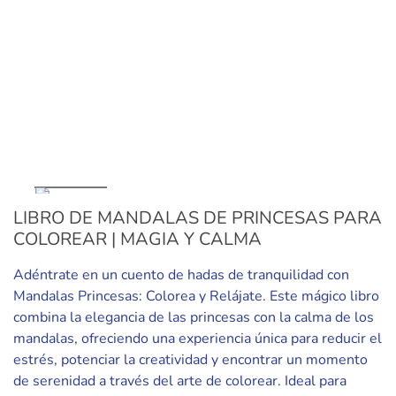
LIBRO DE MANDALAS DE PRINCESAS PARA
COLOREAR | MAGIA Y CALMA
Adéntrate en un cuento de hadas de tranquilidad con
Mandalas Princesas: Colorea y Relájate. Este mágico libro
combina la elegancia de las princesas con la calma de los
mandalas, ofreciendo una experiencia única para reducir el
estrés, potenciar la creatividad y encontrar un momento
de serenidad a través del arte de colorear. Ideal para