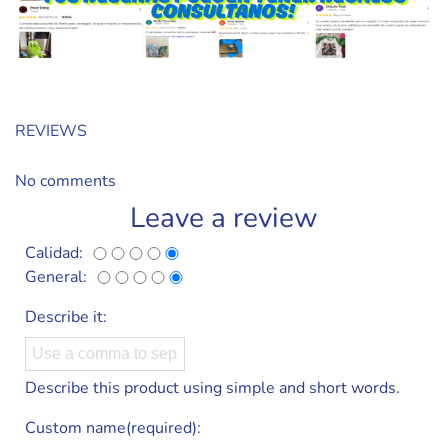
REVIEWS
No comments
Leave a review
Calidad:
General:
Describe it:
Describe this product using simple and short words.
Custom name(required):