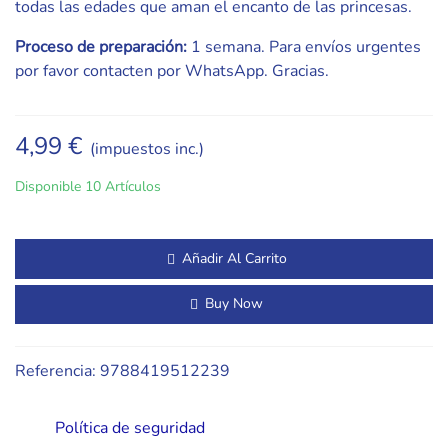
todas las edades que aman el encanto de las princesas.
Proceso de preparación:
1 semana. Para envíos urgentes
por favor contacten por WhatsApp. Gracias.
4,99 €
(impuestos inc.)
Disponible
10 Artículos
Añadir Al Carrito
Buy Now
Referencia:
9788419512239
Política de seguridad