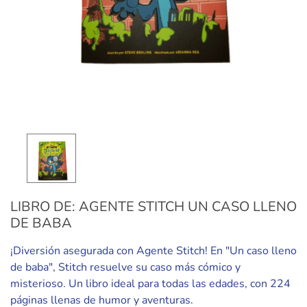
LIBRO DE: AGENTE STITCH UN CASO LLENO
DE BABA
¡Diversión asegurada con Agente Stitch! En "Un caso lleno
de baba", Stitch resuelve su caso más cómico y
misterioso. Un libro ideal para todas las edades, con 224
páginas llenas de humor y aventuras.