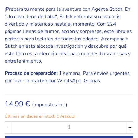
¡Prepara tu mente para la aventura con Agente Stitch! En
"Un caso lleno de baba", Stitch enfrenta su caso más
divertido y misterioso hasta el momento. Con 224
páginas llenas de humor, acción y sorpresas, este libro es
perfecto para lectores de todas las edades. Acompaña a
Stitch en esta alocada investigación y descubre por qué
este libro es la elección ideal para quienes buscan risas y
entretenimiento.
Proceso de preparación:
1 semana. Para envíos urgentes
por favor contacten por WhatsApp. Gracias.
14,99 €
(impuestos inc.)
Últimas unidades en stock
1 Artículo
-
+