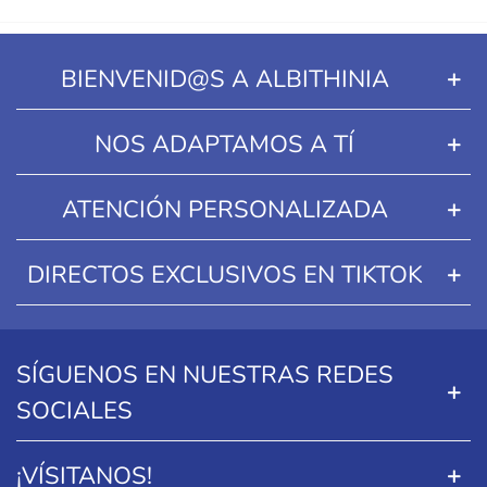
BIENVENID@S A ALBITHINIA
NOS ADAPTAMOS A TÍ
ATENCIÓN PERSONALIZADA
DIRECTOS EXCLUSIVOS EN TIKTOK
SÍGUENOS EN NUESTRAS REDES
SOCIALES
¡VÍSITANOS!