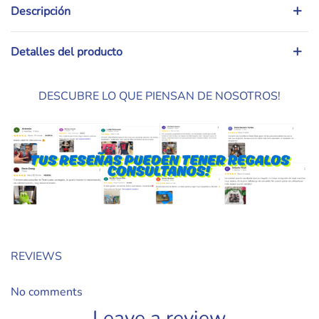
Descripción
Detalles del producto
DESCUBRE LO QUE PIENSAN DE NOSOTROS!
REVIEWS
No comments
Leave a review