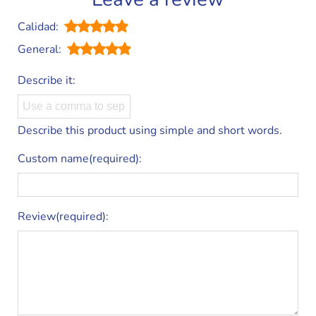
Calidad:
General:
Describe it:
Describe this product using simple and short words.
Custom name(required):
Review(required):