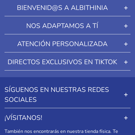
BIENVENID@S A ALBITHINIA
NOS ADAPTAMOS A TÍ
ATENCIÓN PERSONALIZADA
DIRECTOS EXCLUSIVOS EN TIKTOK
SÍGUENOS EN NUESTRAS REDES
SOCIALES
¡VÍSITANOS!
También nos encontrarás en nuestra tienda física. Te