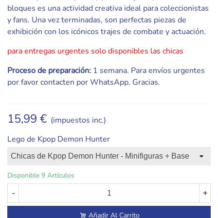
bloques es una actividad creativa ideal para coleccionistas
y fans. Una vez terminadas, son perfectas piezas de
exhibición con los icónicos trajes de combate y actuación.
para entregas urgentes solo disponibles las chicas
Proceso de preparación:
1 semana. Para envíos urgentes
por favor contacten por WhatsApp. Gracias.
15,99 €
(impuestos inc.)
Lego de Kpop Demon Hunter
Disponible
9 Artículos
-
+
Añadir Al Carrito