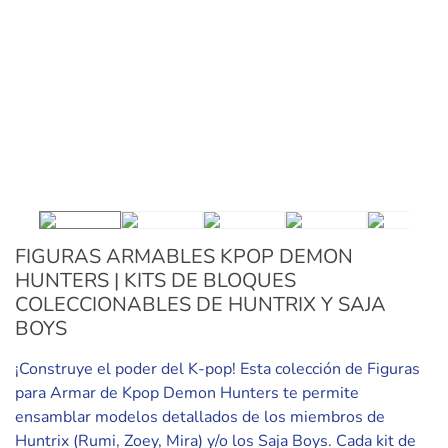
FIGURAS ARMABLES KPOP DEMON
HUNTERS | KITS DE BLOQUES
COLECCIONABLES DE HUNTRIX Y SAJA
BOYS
¡Construye el poder del K-pop! Esta colección de Figuras
para Armar de Kpop Demon Hunters te permite
ensamblar modelos detallados de los miembros de
Huntrix (Rumi, Zoey, Mira) y/o los Saja Boys. Cada kit de