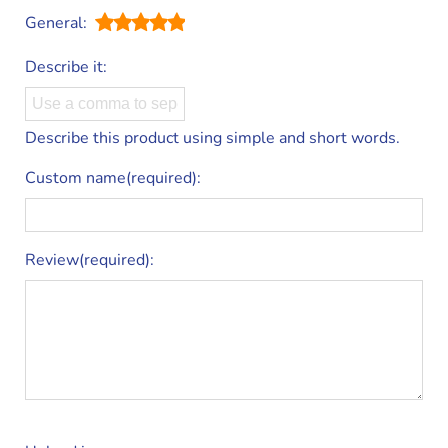
General:
Describe it:
Describe this product using simple and short words.
Custom name(required):
Review(required):