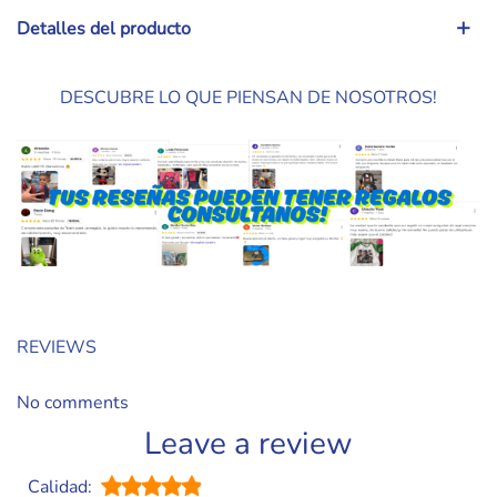
Detalles del producto
DESCUBRE LO QUE PIENSAN DE NOSOTROS!
REVIEWS
No comments
Leave a review
Calidad: