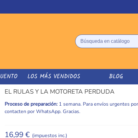
CUENTO
LOS MÁS VENDIDOS
BLOG
EL RULAS Y LA MOTORETA PERDUDA
Proceso de preparación:
1 semana. Para envíos urgentes por
contacten por WhatsApp. Gracias.
16,99 €
(impuestos inc.)