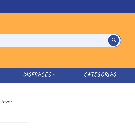
DISFRACES
CATEGORIAS
 favor