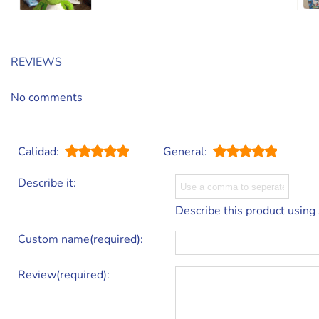
REVIEWS
No comments
Calidad:
General:
Describe it:
Describe this product using
Custom name(required):
Review(required):