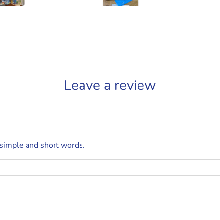
Leave a review
 simple and short words.