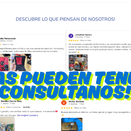
DESCUBRE LO QUE PIENSAN DE NOSOTROS!