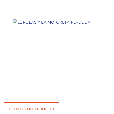
DETALLES DEL PRODUCTO