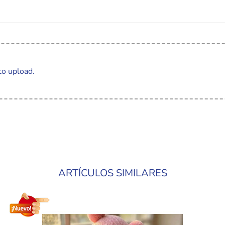
to upload.
ARTÍCULOS SIMILARES