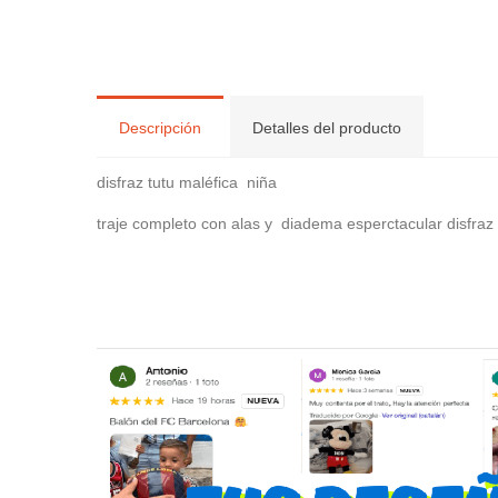
Descripción
Detalles del producto
disfraz tutu maléfica niña
traje completo con alas y diadema esperctacular disfraz