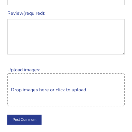
Review(required):
Upload images:
Drop images here or click to upload.