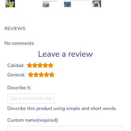
REVIEWS
No comments
Leave a review
Calidad:
General:
Describe it:
Describe this product using simple and short words.
Custom name(required):