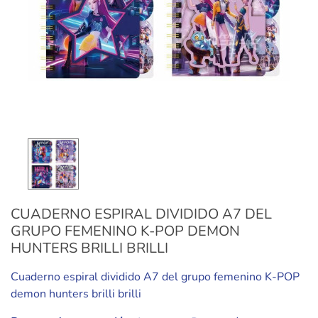
CUADERNO ESPIRAL DIVIDIDO A7 DEL
GRUPO FEMENINO K-POP DEMON
HUNTERS BRILLI BRILLI
Cuaderno espiral dividido A7 del grupo femenino K-POP
demon hunters brilli brilli