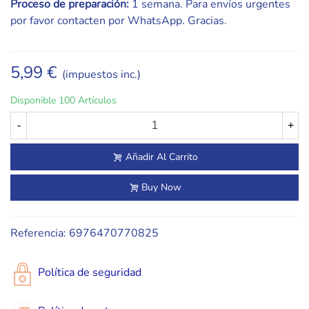
Proceso de preparación:
1 semana. Para envíos urgentes
por favor contacten por WhatsApp. Gracias.
5,99 €
(impuestos inc.)
Disponible
100 Artículos
-
+
Añadir Al Carrito
Buy Now
Referencia:
6976470770825
Política de seguridad