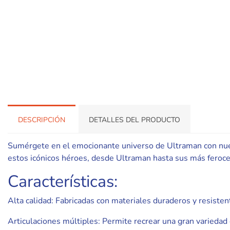
DESCRIPCIÓN
DETALLES DEL PRODUCTO
Sumérgete en el emocionante universo de Ultraman con nuestr
estos icónicos héroes, desde Ultraman hasta sus más feroc
Características:
Alta calidad: Fabricadas con materiales duraderos y resistent
Articulaciones múltiples: Permite recrear una gran variedad