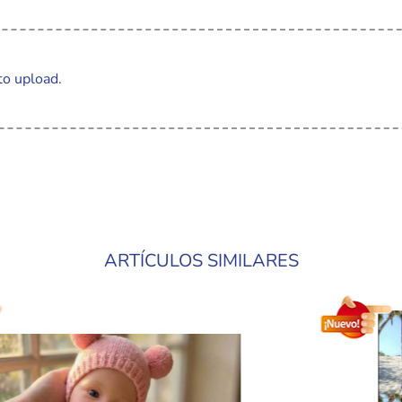
to upload.
ARTÍCULOS SIMILARES