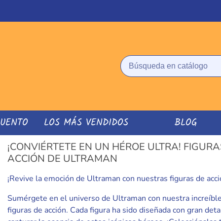
CUENTO
LOS MÁS VENDIDOS
BLOG
¡CONVIÉRTETE EN UN HÉROE ULTRA! FIGURA
ACCIÓN DE ULTRAMAN
¡Revive la emoción de Ultraman con nuestras figuras de acci
Sumérgete en el universo de Ultraman con nuestra increíble
figuras de acción. Cada figura ha sido diseñada con gran deta