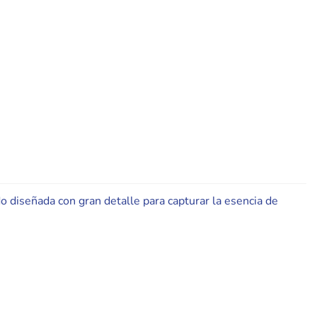
o diseñada con gran detalle para capturar la esencia de