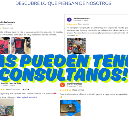
DESCUBRE LO QUE PIENSAN DE NOSOTROS!