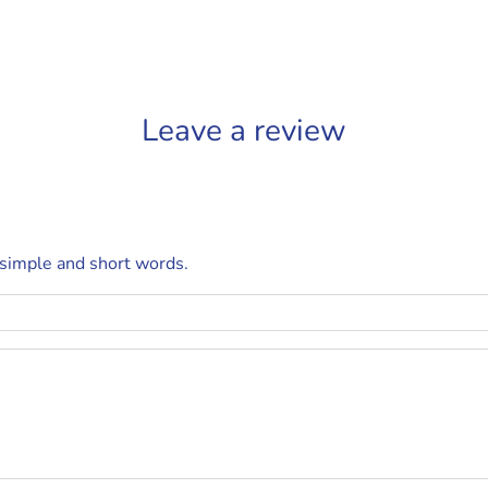
Leave a review
 simple and short words.