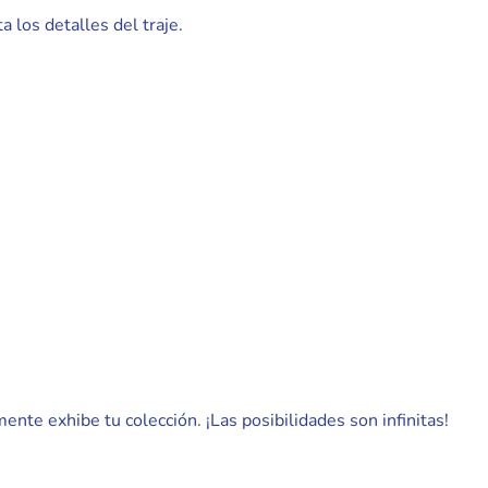
 los detalles del traje.
nte exhibe tu colección. ¡Las posibilidades son infinitas!