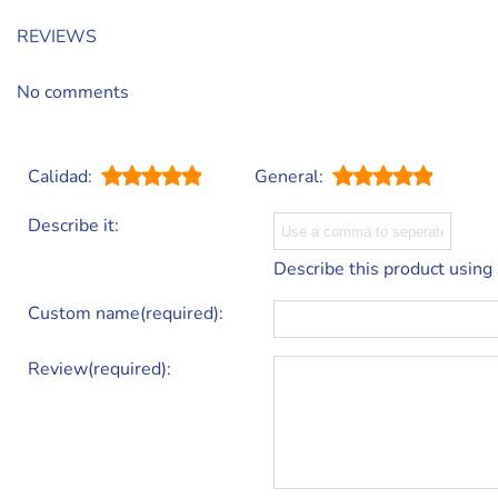
REVIEWS
No comments
Calidad:
General:
Describe it:
Describe this product using
Custom name(required):
Review(required):