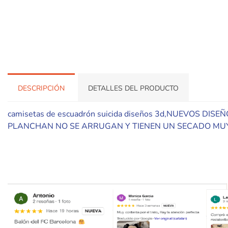
DESCRIPCIÓN
DETALLES DEL PRODUCTO
camisetas de escuadrón suicida diseños 3d,NUEVOS 
PLANCHAN NO SE ARRUGAN Y TIENEN UN SECADO MUY