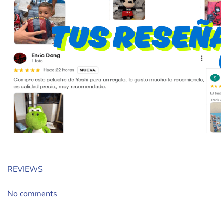
REVIEWS
No comments