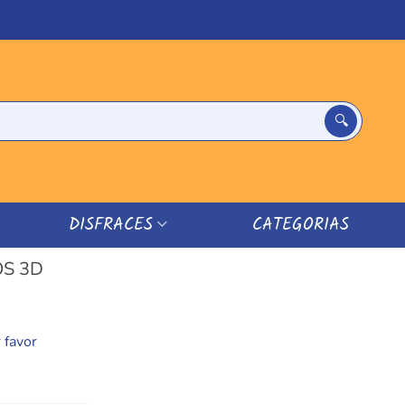
DISFRACES
CATEGORIAS
OS 3D
 favor