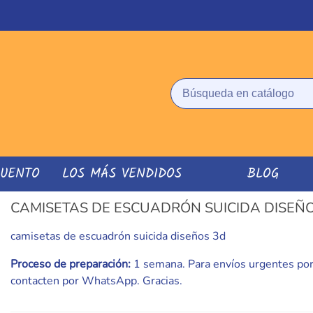
CUENTO
LOS MÁS VENDIDOS
BLOG
CAMISETAS DE ESCUADRÓN SUICIDA DISEÑ
camisetas de escuadrón suicida diseños 3d
Proceso de preparación:
1 semana. Para envíos urgentes por
contacten por WhatsApp. Gracias.