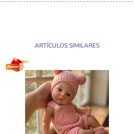
ARTÍCULOS SIMILARES