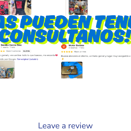
Leave a review