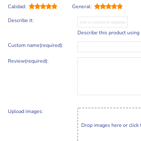
Calidad:
General:
Describe it:
Describe this product using
Custom name(required):
Review(required):
Upload images:
Drop images here or click 