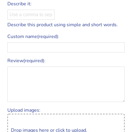
Describe it:
Describe this product using simple and short words.
Custom name(required):
Review(required):
Upload images:
Drop images here or click to upload.