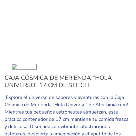
CAJA CÓSMICA DE MERIENDA "HOLA
UNIVERSO" 17 CM DE STITCH
¡Explora el universo de sabores y aventuras con la Caja
Cósmica de Merienda "Hola Universo" de Albithinia.com!
Mientras tus pequeños astronautas almuerzan, este
práctico contenedor de 17 cm mantiene su comida fresca
y deliciosa. Diseñado con vibrantes ilustraciones
estelares, despierta la imaginación y el apetito de los