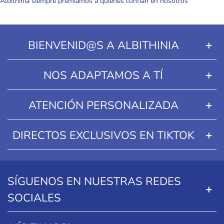
Albithinia siempre premiamos a quienes confían en nosotros
BIENVENID@S A ALBITHINIA
NOS ADAPTAMOS A TÍ
ATENCIÓN PERSONALIZADA
DIRECTOS EXCLUSIVOS EN TIKTOK
SÍGUENOS EN NUESTRAS REDES
SOCIALES