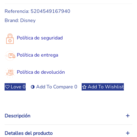
Referencia:
5204549167940
Brand:
Disney
Política de seguridad
Política de entrega
Política de devolución
Love
0
Add To Compare
0
Add To Wishlist
Descripción
Detalles del producto