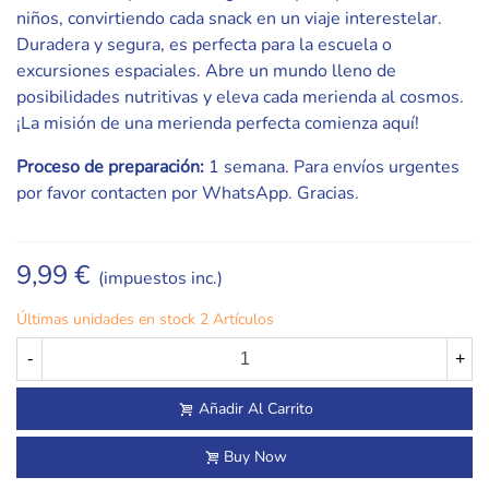
niños, convirtiendo cada snack en un viaje interestelar.
Duradera y segura, es perfecta para la escuela o
excursiones espaciales. Abre un mundo lleno de
posibilidades nutritivas y eleva cada merienda al cosmos.
¡La misión de una merienda perfecta comienza aquí!
Proceso de preparación:
1 semana. Para envíos urgentes
por favor contacten por WhatsApp. Gracias.
9,99 €
(impuestos inc.)
Últimas unidades en stock
2 Artículos
-
+
Añadir Al Carrito
Buy Now