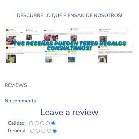
DESCUBRE LO QUE PIENSAN DE NOSOTROS!
REVIEWS
No comments
Leave a review
Calidad:
General: