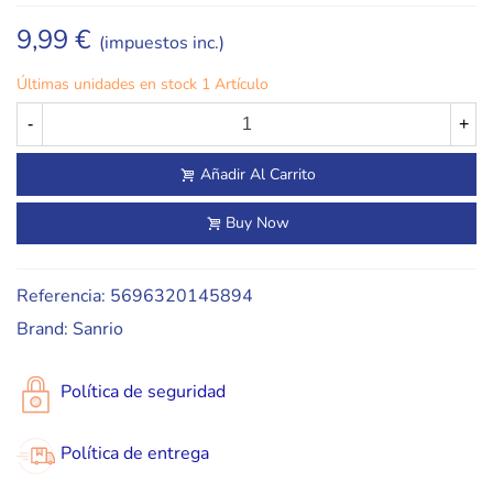
9,99 €
(impuestos inc.)
Últimas unidades en stock
1 Artículo
-
+
Añadir Al Carrito
Buy Now
Referencia:
5696320145894
Brand:
Sanrio
Política de seguridad
Política de entrega