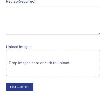
Review(required):
Upload images:
Drop images here or click to upload.