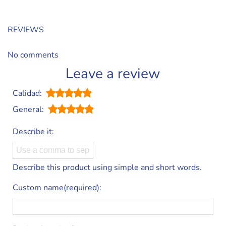
REVIEWS
No comments
Leave a review
Calidad:
General:
Describe it:
Describe this product using simple and short words.
Custom name(required):