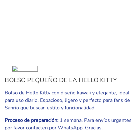
BOLSO PEQUEÑO DE LA HELLO KITTY
Bolso de Hello Kitty con diseño kawaii y elegante, ideal
para uso diario. Espacioso, ligero y perfecto para fans de
Sanrio que buscan estilo y funcionalidad.
Proceso de preparación:
1 semana. Para envíos urgentes
por favor contacten por WhatsApp. Gracias.