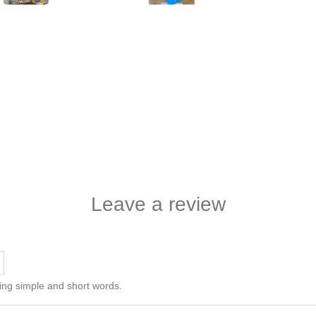
Leave a review
ing simple and short words.