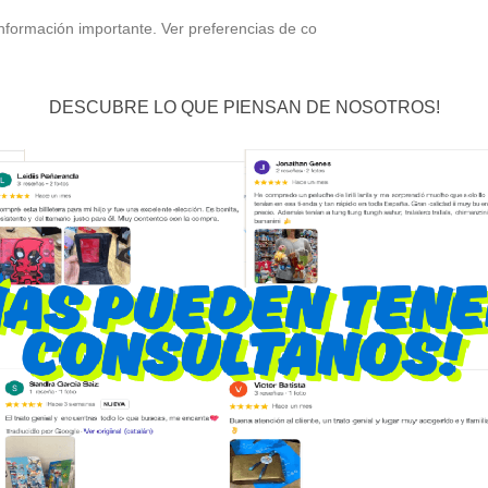
nformación importante. Ver preferencias de co
DESCUBRE LO QUE PIENSAN DE NOSOTROS!