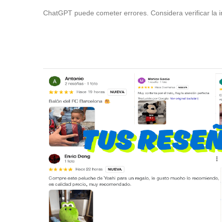
ChatGPT puede cometer errores. Considera verificar la i