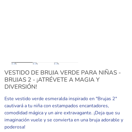
VESTIDO DE BRUJA VERDE PARA NIÑAS -
BRUJAS 2 - ¡ATRÉVETE A MAGIA Y
DIVERSIÓN!
Este vestido verde esmeralda inspirado en "Brujas 2"
cautivará a tu niña con estampados encantadores,
comodidad mágica y un aire extravagante. ¡Deja que su
imaginación vuele y se convierta en una bruja adorable y
poderosa!