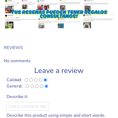
REVIEWS
No comments
Leave a review
Calidad:
General:
Describe it:
Describe this product using simple and short words.