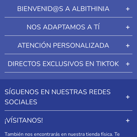
BIENVENID@S A ALBITHINIA
NOS ADAPTAMOS A TÍ
ATENCIÓN PERSONALIZADA
DIRECTOS EXCLUSIVOS EN TIKTOK
SÍGUENOS EN NUESTRAS REDES
SOCIALES
¡VÍSITANOS!
También nos encontrarás en nuestra tienda física. Te