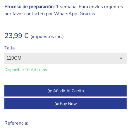
Proceso de preparación:
1 semana. Para envíos urgentes
por favor contacten por WhatsApp. Gracias.
23,99 €
(impuestos inc.)
Talla
Disponible
10 Artículos
Añadir Al Carrito
Buy Now
Referencia: