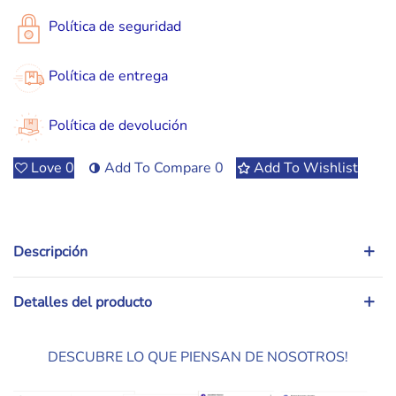
Política de seguridad
Política de entrega
Política de devolución
Love
0
Add To Compare
0
Add To Wishlist
Descripción
Detalles del producto
DESCUBRE LO QUE PIENSAN DE NOSOTROS!