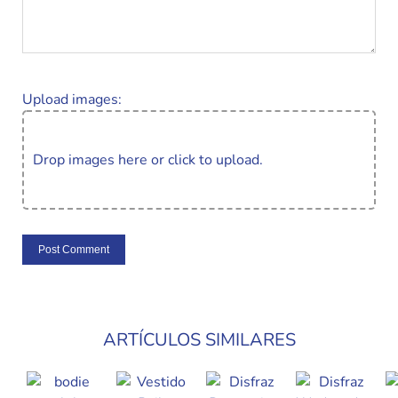
Upload images:
Drop images here or click to upload.
ARTÍCULOS SIMILARES