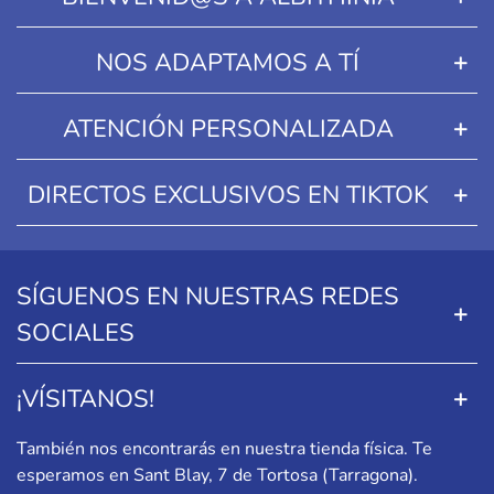
NOS ADAPTAMOS A TÍ
ATENCIÓN PERSONALIZADA
DIRECTOS EXCLUSIVOS EN TIKTOK
SÍGUENOS EN NUESTRAS REDES
SOCIALES
¡VÍSITANOS!
También nos encontrarás en nuestra tienda física. Te
esperamos en
Sant Blay, 7 de Tortosa (Tarragona)
.