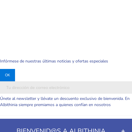
Halloween
Infórmese de nuestras últimas noticias y ofertas especiales
Únete al newsletter y llévate un descuento exclusivo de bienvenida. En
Albithinia siempre premiamos a quienes confían en nosotros
BIENVENID@S A ALBITHINIA