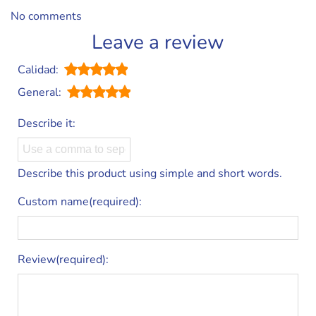
No comments
Leave a review
Calidad:
General:
Describe it:
Describe this product using simple and short words.
Custom name(required):
Review(required):