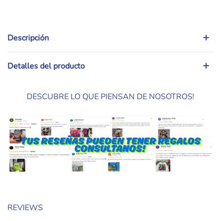
Descripción
Detalles del producto
DESCUBRE LO QUE PIENSAN DE NOSOTROS!
REVIEWS