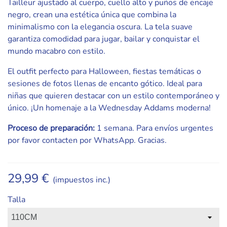
Tailleur ajustado al cuerpo, cuello alto y puños de encaje
negro, crean una estética única que combina la
minimalismo con la elegancia oscura. La tela suave
garantiza comodidad para jugar, bailar y conquistar el
mundo macabro con estilo.
El outfit perfecto para Halloween, fiestas temáticas o
sesiones de fotos llenas de encanto gótico. Ideal para
niñas que quieren destacar con un estilo contemporáneo y
único. ¡Un homenaje a la Wednesday Addams moderna!
Proceso de preparación:
1 semana. Para envíos urgentes
por favor contacten por WhatsApp. Gracias.
29,99 €
(impuestos inc.)
Talla