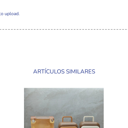
to upload.
ARTÍCULOS SIMILARES