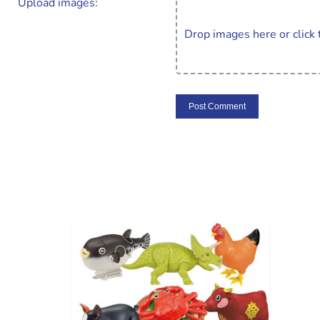
Upload images:
Drop images here or click 