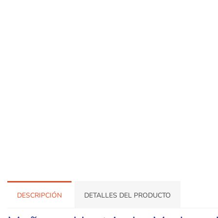
DESCRIPCIÓN
DETALLES DEL PRODUCTO