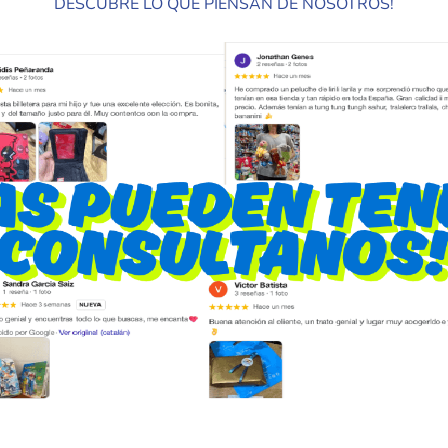
DESCUBRE LO QUE PIENSAN DE NOSOTROS!