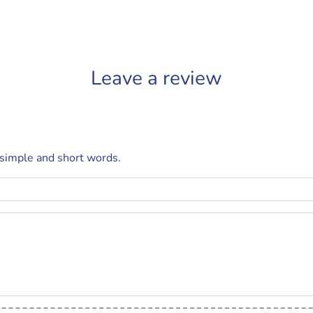
Leave a review
 simple and short words.