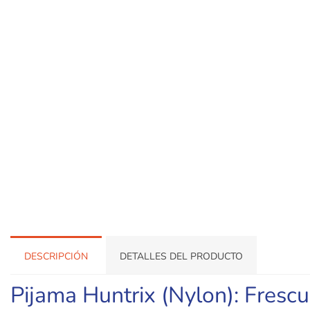
DESCRIPCIÓN
DETALLES DEL PRODUCTO
Pijama Huntrix (Nylon): Frescu