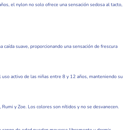
años, el nylon no solo ofrece una sensación sedosa al tacto,
 una caída suave, proporcionando una sensación de frescura
el uso activo de las niñas entre 8 y 12 años, manteniendo su
, Rumi y Zoe. Los colores son nítidos y no se desvanecen.