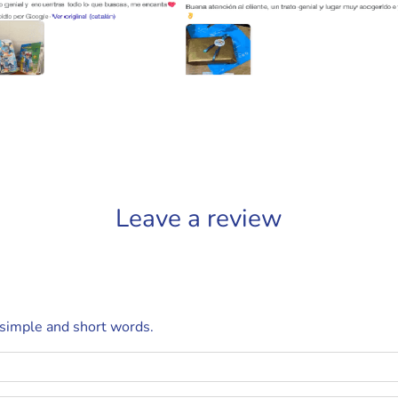
Leave a review
 simple and short words.