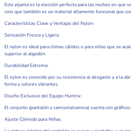
Este pijama es la elección perfecta para las noches en que se
sino que también es un material altamente funcional que co
Características Clave y Ventajas del Nylon:
Sensación Fresca y Ligera:
El nylon es ideal para climas cálidos o para niñas que se ac
superior al algodón.
Durabilidad Extrema:
El nylon es conocido por su resistencia al desgaste y a la a
forma y colores vibrantes.
Diseño Exclusivo del Equipo Huntrix:
El conjunto (pantalón y camiseta/camisa) cuenta con gráfico
Ajuste Cómodo para Niñas: