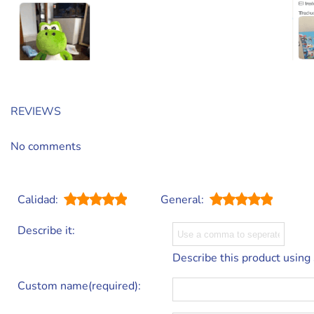
REVIEWS
No comments
Calidad:
General:
Describe it:
Describe this product using
Custom name(required):