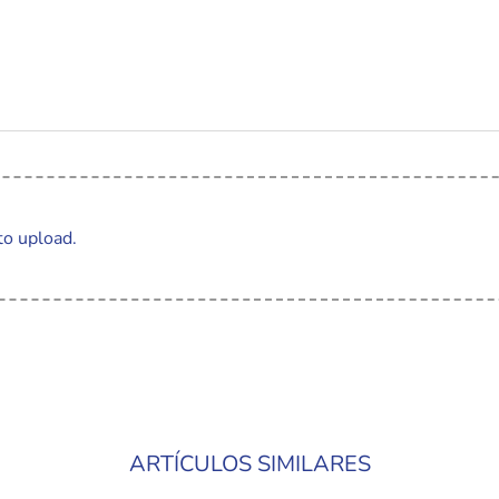
to upload.
ARTÍCULOS SIMILARES