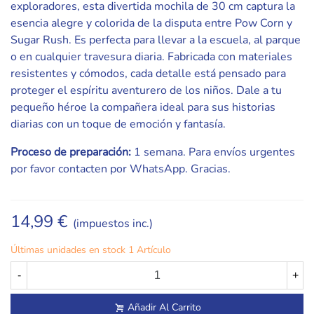
exploradores, esta divertida mochila de 30 cm captura la
esencia alegre y colorida de la disputa entre Pow Corn y
Sugar Rush. Es perfecta para llevar a la escuela, al parque
o en cualquier travesura diaria. Fabricada con materiales
resistentes y cómodos, cada detalle está pensado para
proteger el espíritu aventurero de los niños. Dale a tu
pequeño héroe la compañera ideal para sus historias
diarias con un toque de emoción y fantasía.
Proceso de preparación:
1 semana. Para envíos urgentes
por favor contacten por WhatsApp. Gracias.
14,99 €
(impuestos inc.)
Últimas unidades en stock
1 Artículo
-
+
Añadir Al Carrito