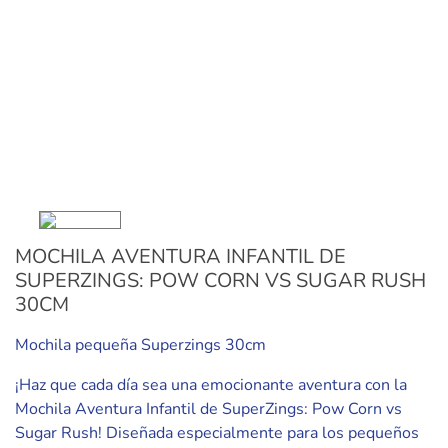
MOCHILA AVENTURA INFANTIL DE
SUPERZINGS: POW CORN VS SUGAR RUSH
30CM
Mochila pequeña Superzings 30cm
¡Haz que cada día sea una emocionante aventura con la
Mochila Aventura Infantil de SuperZings: Pow Corn vs
Sugar Rush! Diseñada especialmente para los pequeños