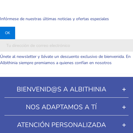
Infórmese de nuestras últimas noticias y ofertas especiales
Únete al newsletter y llévate un descuento exclusivo de bienvenida. En
Albithinia siempre premiamos a quienes confían en nosotros
BIENVENID@S A ALBITHINIA
NOS ADAPTAMOS A TÍ
ATENCIÓN PERSONALIZADA