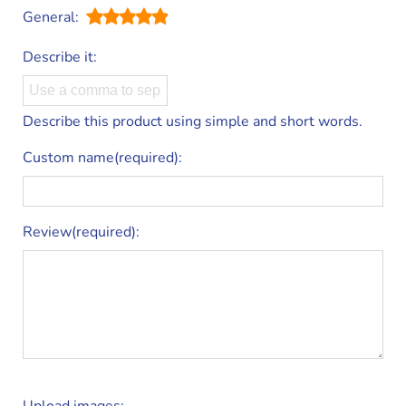
General:
Describe it:
Describe this product using simple and short words.
Custom name(required):
Review(required):