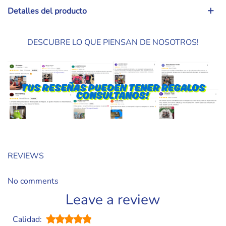
Detalles del producto
DESCUBRE LO QUE PIENSAN DE NOSOTROS!
REVIEWS
No comments
Leave a review
Calidad: