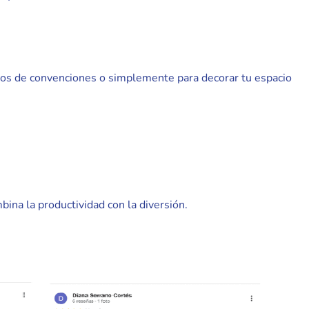
ntos de convenciones o simplemente para decorar tu espacio
na la productividad con la diversión.