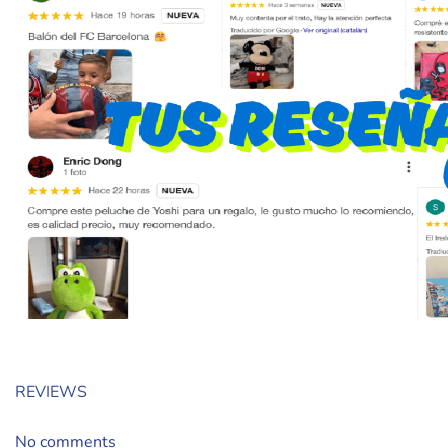
REVIEWS
No comments