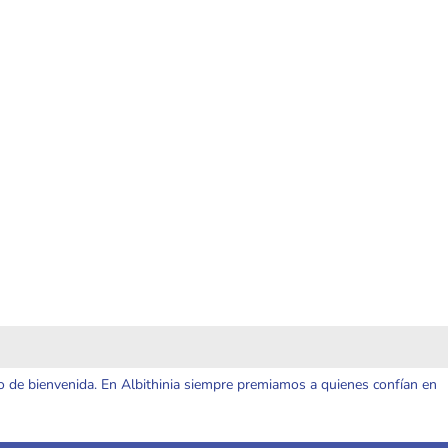
o de bienvenida. En Albithinia siempre premiamos a quienes confían en