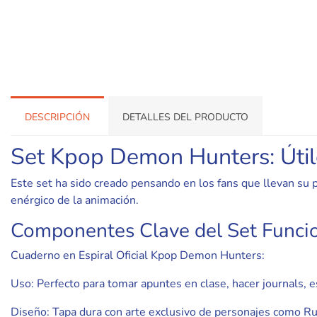
DESCRIPCIÓN
DETALLES DEL PRODUCTO
Set Kpop Demon Hunters: Útile
Este set ha sido creado pensando en los fans que llevan su p
enérgico de la animación.
Componentes Clave del Set Funcio
Cuaderno en Espiral Oficial Kpop Demon Hunters:
Uso: Perfecto para tomar apuntes en clase, hacer journals, e
Diseño: Tapa dura con arte exclusivo de personajes como Rumi,