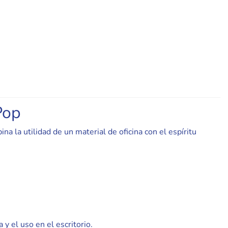
Pop
 la utilidad de un material de oficina con el espíritu
 y el uso en el escritorio.