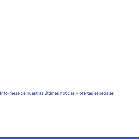
Infórmese de nuestras últimas noticias y ofertas especiales