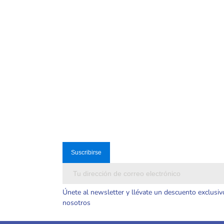
Únete al newsletter y llévate un descuento exclusiv
nosotros