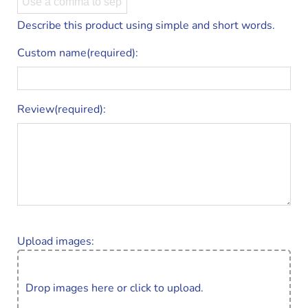
Describe this product using simple and short words.
Custom name(required):
Review(required):
Upload images:
Drop images here or click to upload.