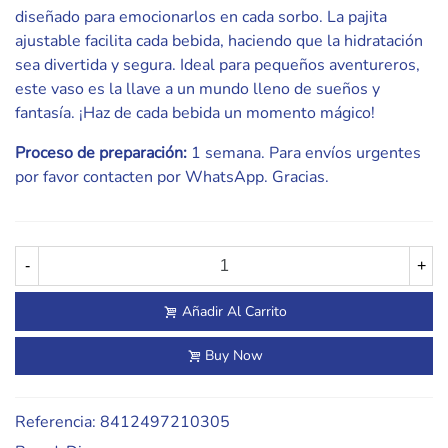
diseñado para emocionarlos en cada sorbo. La pajita
ajustable facilita cada bebida, haciendo que la hidratación
sea divertida y segura. Ideal para pequeños aventureros,
este vaso es la llave a un mundo lleno de sueños y
fantasía. ¡Haz de cada bebida un momento mágico!
Proceso de preparación:
1 semana. Para envíos urgentes
por favor contacten por WhatsApp. Gracias.
-
+
Añadir Al Carrito
Buy Now
Referencia:
8412497210305