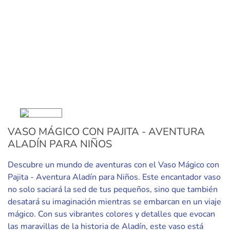
VASO MÁGICO CON PAJITA - AVENTURA
ALADÍN PARA NIÑOS
Descubre un mundo de aventuras con el Vaso Mágico con
Pajita - Aventura Aladín para Niños. Este encantador vaso
no solo saciará la sed de tus pequeños, sino que también
desatará su imaginación mientras se embarcan en un viaje
mágico. Con sus vibrantes colores y detalles que evocan
las maravillas de la historia de Aladín, este vaso está