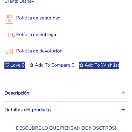
Brand:
Disney
Política de seguridad
Política de entrega
Política de devolución
Love
0
Add To Compare
0
Add To Wishlist
Descripción
Detalles del producto
DESCUBRE LO QUE PIENSAN DE NOSOTROS!