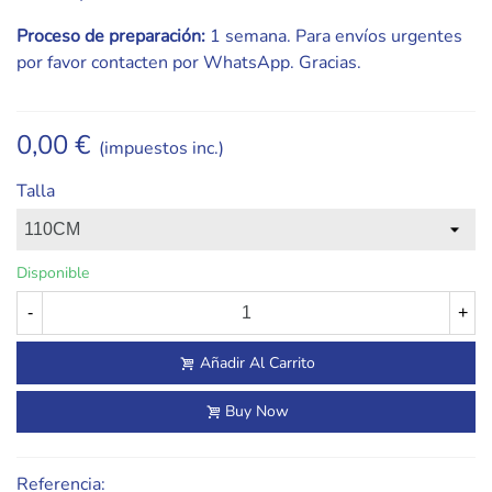
Proceso de preparación:
1 semana. Para envíos urgentes
por favor contacten por WhatsApp. Gracias.
0,00 €
(impuestos inc.)
Talla
Disponible
-
+
Añadir Al Carrito
Buy Now
Referencia: