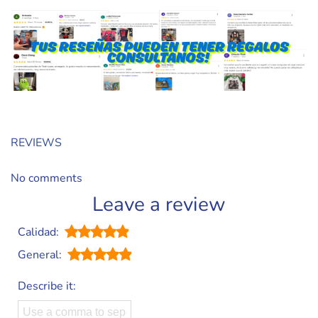
REVIEWS
No comments
Leave a review
Calidad:
General:
Describe it: