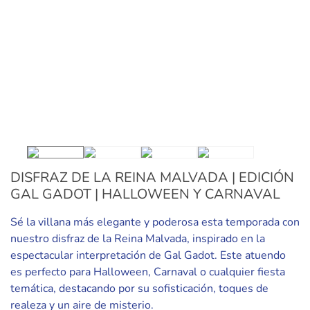
DISFRAZ DE LA REINA MALVADA | EDICIÓN
GAL GADOT | HALLOWEEN Y CARNAVAL
Sé la villana más elegante y poderosa esta temporada con
nuestro disfraz de la Reina Malvada, inspirado en la
espectacular interpretación de Gal Gadot. Este atuendo
es perfecto para Halloween, Carnaval o cualquier fiesta
temática, destacando por su sofisticación, toques de
realeza y un aire de misterio.