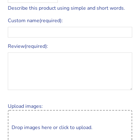
Describe this product using simple and short words.
Custom name(required):
Review(required):
Upload images:
Drop images here or click to upload.