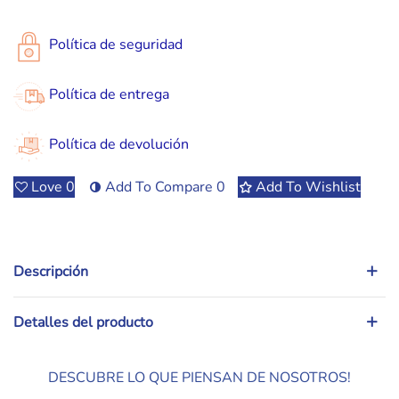
Política de seguridad
Política de entrega
Política de devolución
Love
0
Add To Compare
0
Add To Wishlist
Descripción
Detalles del producto
DESCUBRE LO QUE PIENSAN DE NOSOTROS!