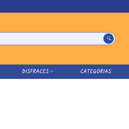
DISFRACES
CATEGORIAS