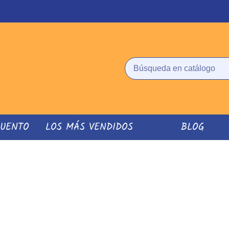
CUENTO
LOS MÁS VENDIDOS
BLOG