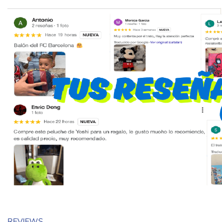
REVIEWS