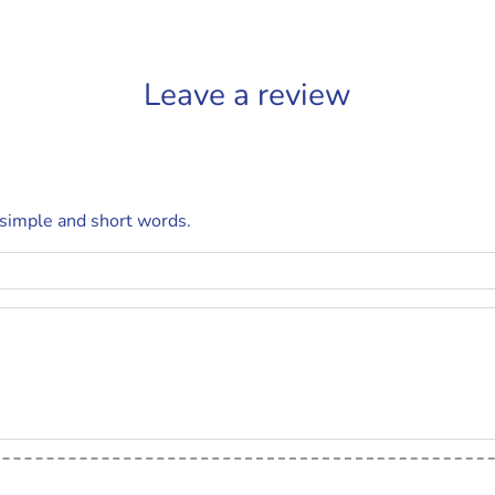
Leave a review
 simple and short words.