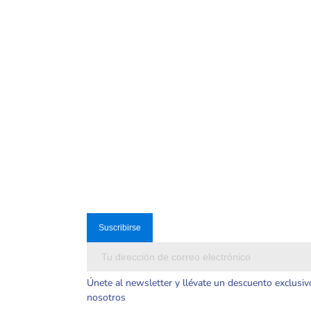
Únete al newsletter y llévate un descuento exclusiv
nosotros