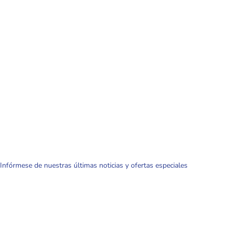
Infórmese de nuestras últimas noticias y ofertas especiales