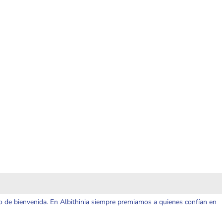
o de bienvenida. En Albithinia siempre premiamos a quienes confían en