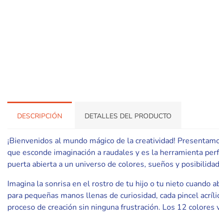
DESCRIPCIÓN
DETALLES DEL PRODUCTO
¡Bienvenidos al mundo mágico de la creatividad! Presentamos
que esconde imaginación a raudales y es la herramienta perfe
puerta abierta a un universo de colores, sueños y posibilidade
Imagina la sonrisa en el rostro de tu hijo o tu nieto cuando 
para pequeñas manos llenas de curiosidad, cada pincel acríli
proceso de creación sin ninguna frustración. Los 12 colores