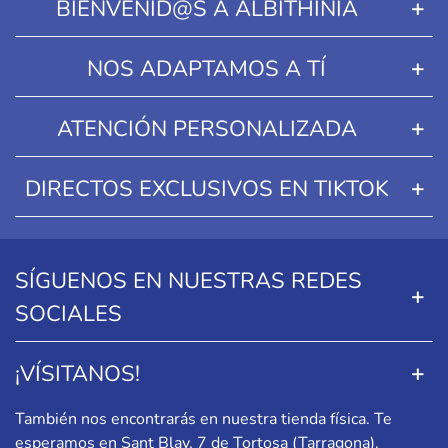
BIENVENID@S A ALBITHINIA
NOS ADAPTAMOS A TÍ
ATENCIÓN PERSONALIZADA
DIRECTOS EXCLUSIVOS EN TIKTOK
SÍGUENOS EN NUESTRAS REDES
SOCIALES
¡VÍSITANOS!
También nos encontrarás en nuestra tienda física. Te
esperamos en
Sant Blay, 7 de Tortosa (Tarragona)
.