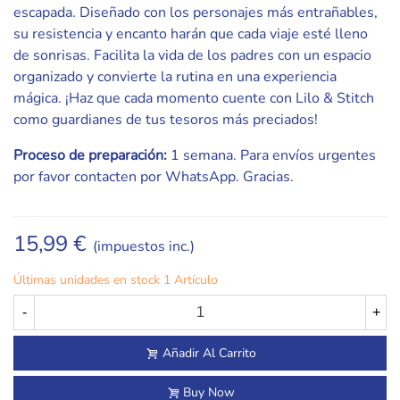
escapada. Diseñado con los personajes más entrañables,
su resistencia y encanto harán que cada viaje esté lleno
de sonrisas. Facilita la vida de los padres con un espacio
organizado y convierte la rutina en una experiencia
mágica. ¡Haz que cada momento cuente con Lilo & Stitch
como guardianes de tus tesoros más preciados!
Proceso de preparación:
1 semana. Para envíos urgentes
por favor contacten por WhatsApp. Gracias.
15,99 €
(impuestos inc.)
Últimas unidades en stock
1 Artículo
-
+
Añadir Al Carrito
Buy Now