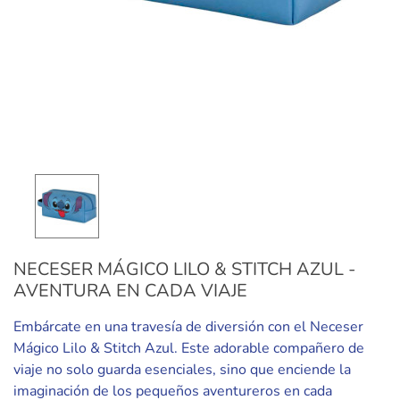
NECESER MÁGICO LILO & STITCH AZUL -
AVENTURA EN CADA VIAJE
Embárcate en una travesía de diversión con el Neceser
Mágico Lilo & Stitch Azul. Este adorable compañero de
viaje no solo guarda esenciales, sino que enciende la
imaginación de los pequeños aventureros en cada