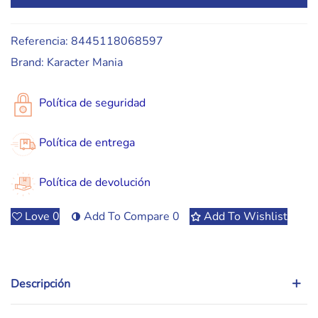
Referencia:
8445118068597
Brand:
Karacter Mania
Política de seguridad
Política de entrega
Política de devolución
Love
0
Add To Compare
0
Add To Wishlist
Descripción