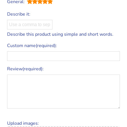
General:
Describe it:
Describe this product using simple and short words.
Custom name(required):
Review(required):
Upload images: