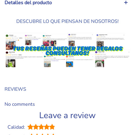
Detalles del producto
DESCUBRE LO QUE PIENSAN DE NOSOTROS!
REVIEWS
No comments
Leave a review
Calidad: