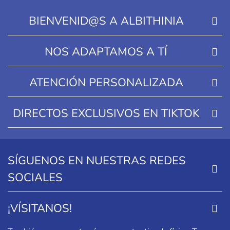
BIENVENID@S A ALBITHINIA
NOS ADAPTAMOS A TÍ
ATENCIÓN PERSONALIZADA
DIRECTOS EXCLUSIVOS EN TIKTOK
SÍGUENOS EN NUESTRAS REDES
SOCIALES
¡VÍSITANOS!