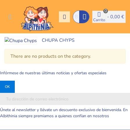
0
-
0,00 €
Carrito
CHUPA CHYPS
There are no products on the category.
Infórmese de nuestras últimas noticias y ofertas especiales
Únete al newsletter y llévate un descuento exclusivo de bienvenida. En
Albithinia siempre premiamos a quienes confían en nosotros