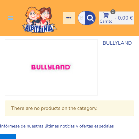
0
-
0,00 €
Carrito
BULLYLAND
There are no products on the category.
Infórmese de nuestras últimas noticias y ofertas especiales